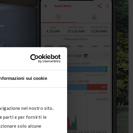
Informazioni sui cookie
avigazione nel nostro sito,
 parti e per fornirti le
lezionare solo alcune