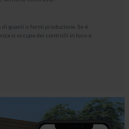
di guasti o fermi produzione. Se è
nza si occupa dei controlli in loco e