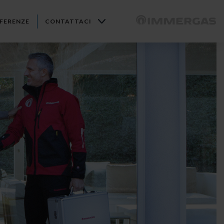
FERENZE
CONTATTACI