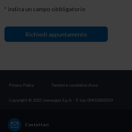
* indica un campo obbligatorio
Privacy Policy
Termini e condizioni d’uso
Copyright © 2025 Immergas S.p.A. - P. Iva: 00932830359
Contattaci