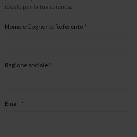
ideale per la tua azienda.
Nome e Cognome Referente *
Ragione sociale *
Email *