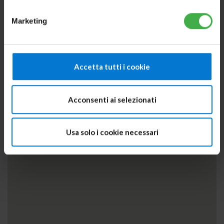
Marketing
Accetta tutti i cookie
Acconsenti ai selezionati
Usa solo i cookie necessari