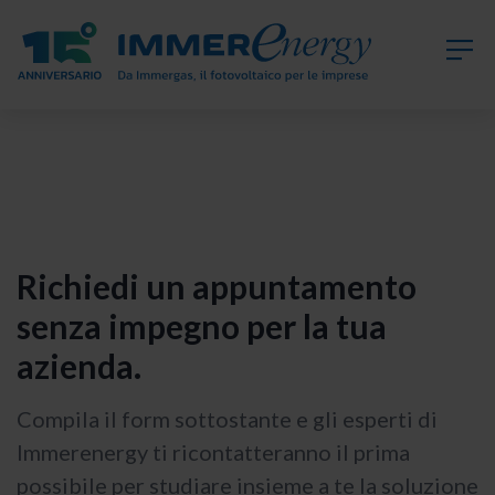
Richiedi un appuntamento
senza impegno per la tua
azienda
.
Compila il form sottostante e gli esperti di
Immerenergy ti ricontatteranno il prima
possibile per studiare insieme a te la soluzione