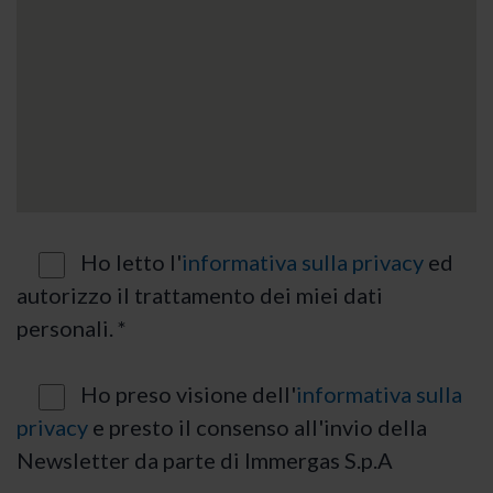
Ho letto l'
informativa sulla privacy
ed
autorizzo il trattamento dei miei dati
personali. *
Ho preso visione dell'
informativa sulla
privacy
e presto il consenso all'invio della
Newsletter da parte di Immergas S.p.A