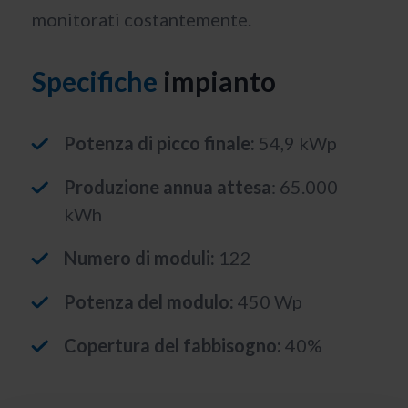
monitorati costantemente.
Specifiche
impianto
Potenza di picco finale:
54,9 kWp
Produzione annua attesa
: 65.000
kWh
Numero di moduli:
122
Potenza del modulo:
450 Wp
Copertura del fabbisogno:
40%