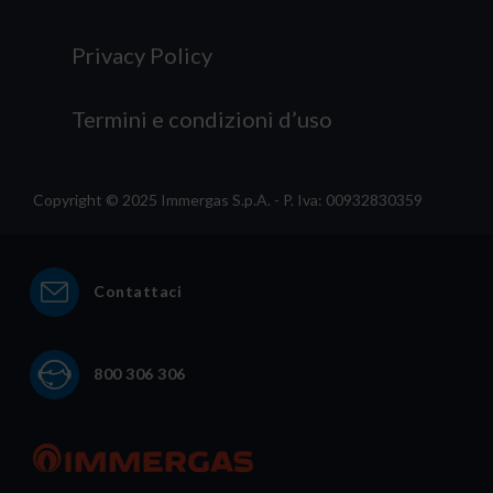
Privacy Policy
Termini e condizioni d’uso
Copyright © 2025 Immergas S.p.A. - P. Iva: 00932830359
Contattaci
800 306 306