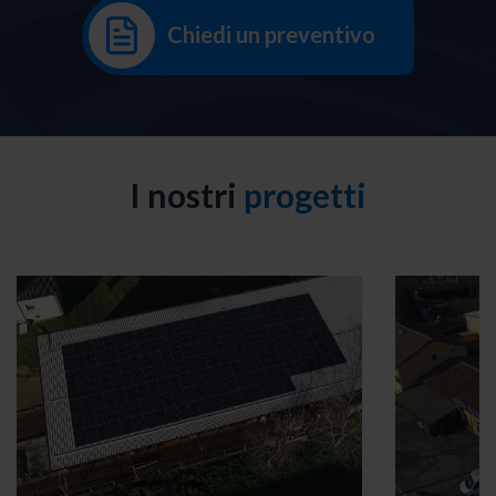
Chiedi un preventivo
I nostri
progetti