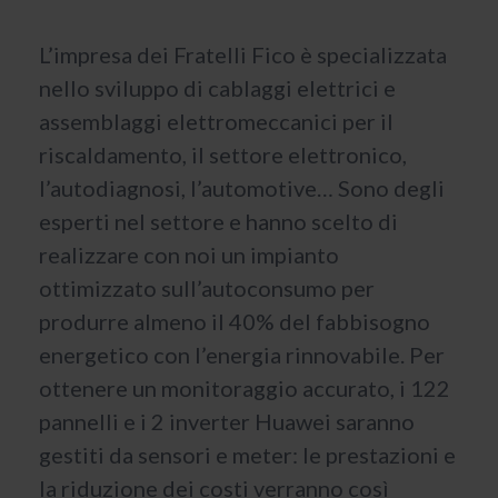
L’impresa dei Fratelli Fico è specializzata
nello sviluppo di cablaggi elettrici e
assemblaggi elettromeccanici per il
riscaldamento, il settore elettronico,
l’autodiagnosi, l’automotive… Sono degli
esperti nel settore e hanno scelto di
realizzare con noi un impianto
ottimizzato sull’autoconsumo per
produrre almeno il 40% del fabbisogno
energetico con l’energia rinnovabile. Per
ottenere un monitoraggio accurato, i 122
pannelli e i 2 inverter Huawei saranno
gestiti da sensori e meter: le prestazioni e
la riduzione dei costi verranno così